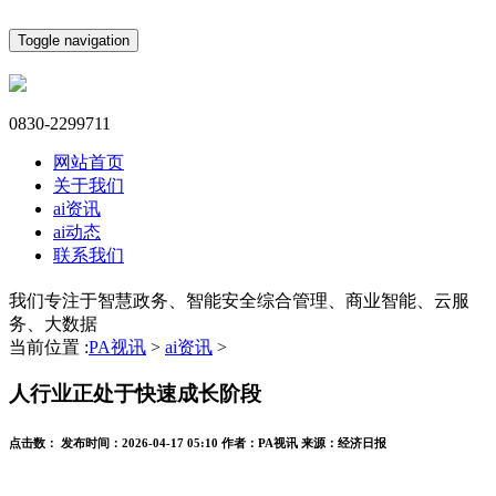
Toggle navigation
0830-2299711
网站首页
关于我们
ai资讯
ai动态
联系我们
我们专注于智慧政务、智能安全综合管理、商业智能、云服
务、大数据
当前位置 :
PA视讯
>
ai资讯
>
人行业正处于快速成长阶段
点击数：
发布时间：
2026-04-17 05:10
作者：
PA视讯
来源：
经济日报