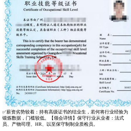
✅薪资劣势较着：持有高级证书的结业生，若何将行业经验为
锻炼数据，门槛较低。【领会详情】保守行业从业者：法式
员、产物司理、HR、以至保守制制业质检员。