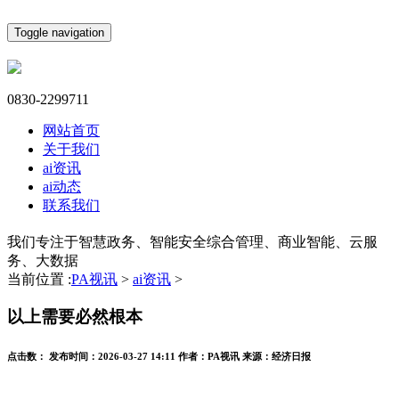
Toggle navigation
0830-2299711
网站首页
关于我们
ai资讯
ai动态
联系我们
我们专注于智慧政务、智能安全综合管理、商业智能、云服
务、大数据
当前位置 :
PA视讯
>
ai资讯
>
以上需要必然根本
点击数：
发布时间：
2026-03-27 14:11
作者：
PA视讯
来源：
经济日报