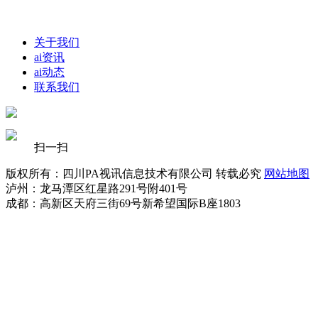
关于我们
ai资讯
ai动态
联系我们
扫一扫
版权所有：四川PA视讯信息技术有限公司 转载必究
网站地图
泸州：龙马潭区红星路291号附401号
成都：高新区天府三街69号新希望国际B座1803