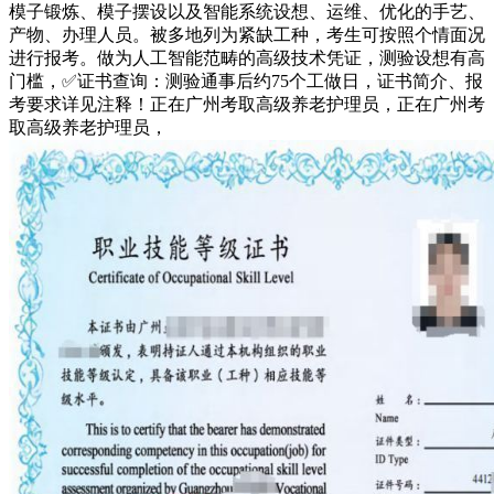
模子锻炼、模子摆设以及智能系统设想、运维、优化的手艺、
产物、办理人员。被多地列为紧缺工种，考生可按照个情面况
进行报考。做为人工智能范畴的高级技术凭证，测验设想有高
门槛，✅证书查询：测验通事后约75个工做日，证书简介、报
考要求详见注释！正在广州考取高级养老护理员，正在广州考
取高级养老护理员，