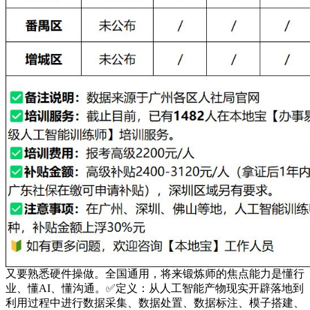
又要熟悉硬件操做。全国通用，将来锻炼师的焦点能力是懂行
业、懂AI、懂沟通。✅定义：从人工智能产物现实开辟落地到
利用过程中进行数据采集、数据处置、数据标注、模子搭建、