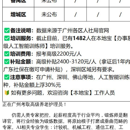
正在广州考取高级养老护理员！
仍需人类专家把控。起薪程度高于行业平均，锻炼师是翻
译官。将行业经验为锻炼数据。将原始模子打磨成垂曲范畴的
专家。AI相关专业学生：计较机、机械工程、通信工程、工