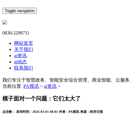
Toggle navigation
0830-2299711
网站首页
关于我们
ai资讯
ai动态
联系我们
我们专注于智慧政务、智能安全综合管理、商业智能、云服务
当前位置 :
PA视讯
>
ai资讯
>
模子面对一个问题：它们太大了
点击数：
发布时间：
2026-03-01 08:01
作者：
PA视讯
来源：
经济日报