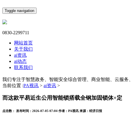
Toggle navigation
0830-2299711
网站首页
关于我们
ai资讯
ai动态
联系我们
我们专注于智慧政务、智能安全综合管理、商业智能、云服务
当前位置 :
PA视讯
>
ai资讯
>
而这款平易近生公用智能锁搭载全钢加固锁体+定
点击数：
发布时间：
2026-07-05 07:04
作者：
PA视讯
来源：
经济日报