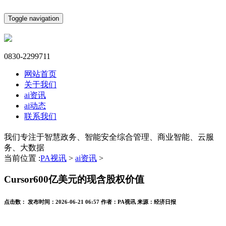
Toggle navigation
0830-2299711
网站首页
关于我们
ai资讯
ai动态
联系我们
我们专注于智慧政务、智能安全综合管理、商业智能、云服
务、大数据
当前位置 :
PA视讯
>
ai资讯
>
Cursor600亿美元的现含股权价值
点击数：
发布时间：
2026-06-21 06:57
作者：
PA视讯
来源：
经济日报