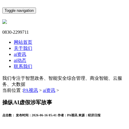
Toggle navigation
0830-2299711
网站首页
关于我们
ai资讯
ai动态
联系我们
我们专注于智慧政务、智能安全综合管理、商业智能、云服
务、大数据
当前位置 :
PA视讯
>
ai资讯
>
操纵AI虚假涉军故事
点击数：
发布时间：
2026-06-16 05:41
作者：
PA视讯
来源：
经济日报