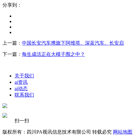
分享到：
上一篇：
中国长安汽车携旗下阿维塔、深蓝汽车、长安启
下一篇：
每生成活正在大模子围之中？
关于我们
ai资讯
ai动态
联系我们
扫一扫
版权所有：四川PA视讯信息技术有限公司 转载必究
网站地图