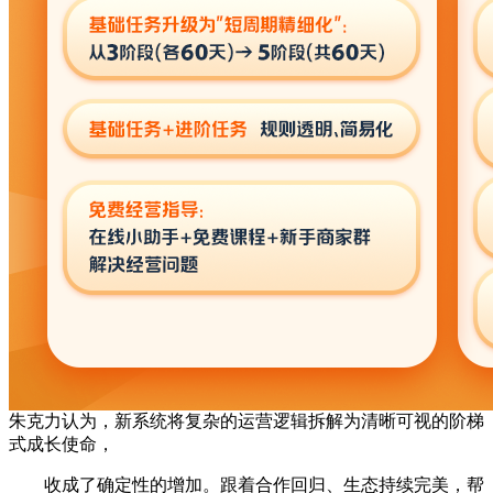
朱克力认为，新系统将复杂的运营逻辑拆解为清晰可视的阶梯
式成长使命，
收成了确定性的增加。跟着合作回归、生态持续完美，帮