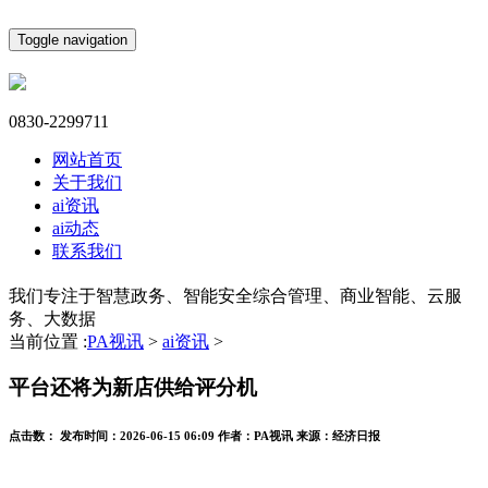
Toggle navigation
0830-2299711
网站首页
关于我们
ai资讯
ai动态
联系我们
我们专注于智慧政务、智能安全综合管理、商业智能、云服
务、大数据
当前位置 :
PA视讯
>
ai资讯
>
平台还将为新店供给评分机
点击数：
发布时间：
2026-06-15 06:09
作者：
PA视讯
来源：
经济日报