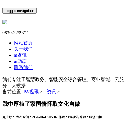
Toggle navigation
0830-2299711
网站首页
关于我们
ai资讯
ai动态
联系我们
我们专注于智慧政务、智能安全综合管理、商业智能、云服
务、大数据
当前位置 :
PA视讯
>
ai资讯
>
践中厚植了家国情怀取文化自傲
点击数：
发布时间：
2026-06-03 05:07
作者：
PA视讯
来源：
经济日报