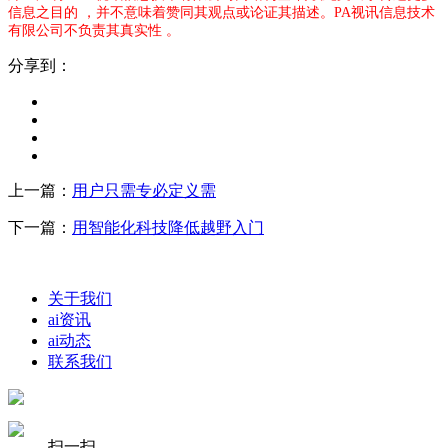
信息之目的 ，并不意味着赞同其观点或论证其描述。PA视讯信息技术
有限公司不负责其真实性 。
分享到：
上一篇：
用户只需专必定义需
下一篇：
用智能化科技降低越野入门
关于我们
ai资讯
ai动态
联系我们
扫一扫