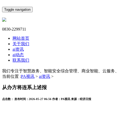
Toggle navigation
0830-2299711
网站首页
关于我们
ai资讯
ai动态
联系我们
我们专注于智慧政务、智能安全综合管理、商业智能、云服务
当前位置 :
PA视讯
>
ai资讯
>
从办方将连系上述报
点击数：
发布时间：
2026-05-27 06:56
作者：
PA视讯
来源：
经济日报