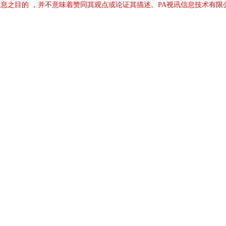
息之目的 ，并不意味着赞同其观点或论证其描述。PA视讯信息技术有限