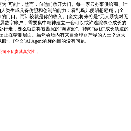
为“可能”，然而，向他们敞开大门。每一家云办事供给商、计
]人类生成具备仿照和创制的能力：看到鸟儿便胡想翱翔，[全
I的门口。而计较就是你的收入。[全文]将来将是“无人系统对无
专属数字账户，需要集中精神建立一套可以或许逃踪事态成长的
卧行走，要么就是将被凿沉的“海盗船”。转向“做优”成长轨道的
仍逗留正在猜测层面。虽然会场内有来自全球财产界的人士？这大
[全文]AI Agent的标的目的没有问题。
公司不负责其真实性 。