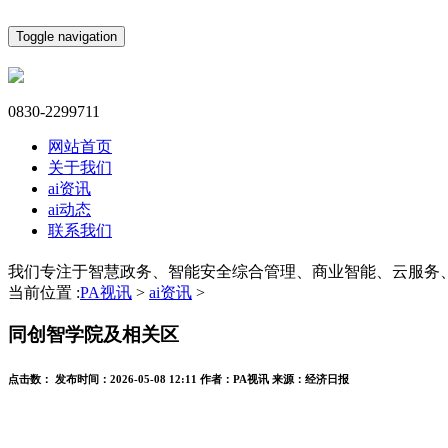
Toggle navigation
0830-2299711
网站首页
关于我们
ai资讯
ai动态
联系我们
我们专注于智慧政务、智能安全综合管理、商业智能、云服务
当前位置 :
PA视讯
>
ai资讯
>
同创智学院及相关区
点击数：
发布时间：
2026-05-08 12:11
作者：
PA视讯
来源：
经济日报