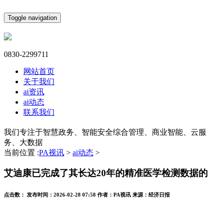
Toggle navigation
0830-2299711
网站首页
关于我们
ai资讯
ai动态
联系我们
我们专注于智慧政务、智能安全综合管理、商业智能、云服
务、大数据
当前位置 :
PA视讯
>
ai动态
>
艾迪康已完成了其长达20年的精准医学检测数据的
点击数：
发布时间：
2026-02-28 07:58
作者：
PA视讯
来源：
经济日报