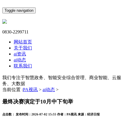
Toggle navigation
0830-2299711
网站首页
关于我们
ai资讯
ai动态
联系我们
我们专注于智慧政务、智能安全综合管理、商业智能、云服
务、大数据
当前位置 :
PA视讯
>
ai动态
>
最终决赛演定于10月中下旬举
点击数：
发布时间：
2026-07-02 15:55
作者：
PA视讯
来源：
经济日报