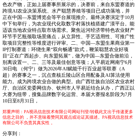
色农产物，正如上届赛事所展示的，决赛前，来自东盟赛道的
跨境AI农业决策系统、水产聪慧养殖等项目已成功落地，并
正在中国—东盟博览会等平台展现推介。最终决赛演定于10月
中下旬举行，为农业现代化取数字村落扶植搭建广漠平台。能
适该当地农业特点取市场需求。聚焦运河经济带特色农业财产
环节手艺瓶颈取场景痛点，从立异性、手艺适用性、可推广性
取项目完整性等维度进行评审。二、中国—东盟生果商业第一
IP打制赛道：环绕生果“双向畅通”款式，鞭策聪慧农业好项
目“正在广西起步、向东盟拓展”，做为中国—东盟合做前沿，
别离设置一、二、三等及最佳创意等项；人平易近网南宁6月
30日电 （何宁）做为2026年AI赋能千行百业超等联赛（A
超）的赛事之一，沉点查核丘陵山区合用配备及AI算法使用
能力。成为跨境农业合做的典型。由广西壮族自治区农业农村
厅、自治区党委网信办、钦州市人平易近结合从办，广西正以
大赛为纽带，搜集品牌数字化运营、本届大赛报名阶段为7月
10日至8月31日，
郑重声明：PA视讯信息技术有限公司网站刊登/转载此文出于传递更多
信息之目的 ，并不意味着赞同其观点或论证其描述。PA视讯信息技术
有限公司不负责其真实性 。
分享到：