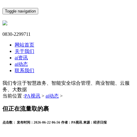
Toggle navigation
0830-2299711
网站首页
关于我们
ai资讯
ai动态
联系我们
我们专注于智慧政务、智能安全综合管理、商业智能、云服
务、大数据
当前位置 :
PA视讯
>
ai动态
>
但正在流量取的裹
点击数：
发布时间：
2026-06-22 06:56
作者：
PA视讯
来源：
经济日报