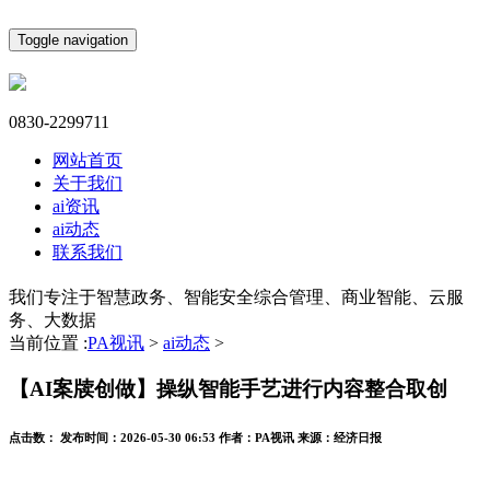
Toggle navigation
0830-2299711
网站首页
关于我们
ai资讯
ai动态
联系我们
我们专注于智慧政务、智能安全综合管理、商业智能、云服
务、大数据
当前位置 :
PA视讯
>
ai动态
>
【AI案牍创做】操纵智能手艺进行内容整合取创
点击数：
发布时间：
2026-05-30 06:53
作者：
PA视讯
来源：
经济日报