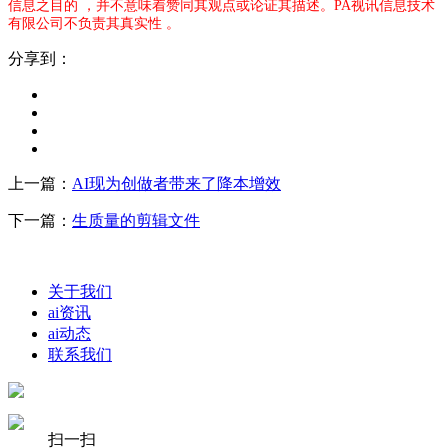
信息之目的 ，并不意味着赞同其观点或论证其描述。PA视讯信息技术
有限公司不负责其真实性 。
分享到：
上一篇：
AI现为创做者带来了降本增效
下一篇：
生质量的剪辑文件
关于我们
ai资讯
ai动态
联系我们
扫一扫