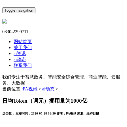
Toggle navigation
0830-2299711
网站首页
关于我们
ai资讯
ai动态
联系我们
我们专注于智慧政务、智能安全综合管理、商业智能、云服
务、大数据
当前位置 :
PA视讯
>
ai动态
>
日均Token（词元）挪用量为1000亿
点击数：
发布时间：
2026-05-28 06:50
作者：
PA视讯
来源：
经济日报