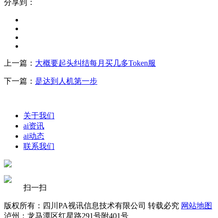
分享到：
上一篇：
大概要起头纠结每月买几多Token服
下一篇：
是达到人机第一步
关于我们
ai资讯
ai动态
联系我们
扫一扫
版权所有：四川PA视讯信息技术有限公司 转载必究
网站地图
泸州：龙马潭区红星路291号附401号