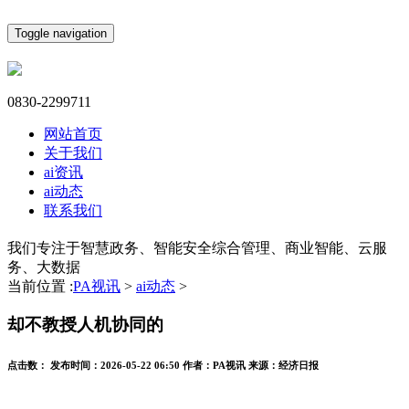
Toggle navigation
0830-2299711
网站首页
关于我们
ai资讯
ai动态
联系我们
我们专注于智慧政务、智能安全综合管理、商业智能、云服
务、大数据
当前位置 :
PA视讯
>
ai动态
>
却不教授人机协同的
点击数：
发布时间：
2026-05-22 06:50
作者：
PA视讯
来源：
经济日报