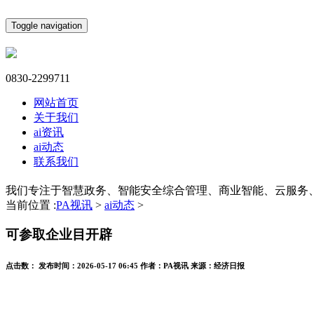
Toggle navigation
0830-2299711
网站首页
关于我们
ai资讯
ai动态
联系我们
我们专注于智慧政务、智能安全综合管理、商业智能、云服务
当前位置 :
PA视讯
>
ai动态
>
可参取企业目开辟
点击数：
发布时间：
2026-05-17 06:45
作者：
PA视讯
来源：
经济日报