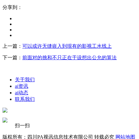
分享到：
上一篇：
可以或许无缝嵌入到现有的影视工水线上
下一篇：
前面对的挑和不只正在于设想出公允的算法
关于我们
ai资讯
ai动态
联系我们
扫一扫
版权所有：四川PA视讯信息技术有限公司 转载必究
网站地图