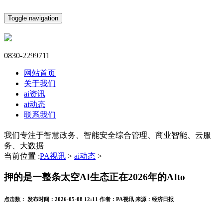
Toggle navigation
0830-2299711
网站首页
关于我们
ai资讯
ai动态
联系我们
我们专注于智慧政务、智能安全综合管理、商业智能、云服
务、大数据
当前位置 :
PA视讯
>
ai动态
>
押的是一整条太空AI生态正在2026年的AIto
点击数：
发布时间：
2026-05-08 12:11
作者：
PA视讯
来源：
经济日报